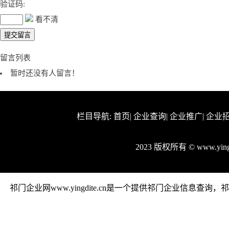
验证码:
看不清
留言列表
暂时还没有人留言！
栏目导航:
首页
|
企业查询
|
企业推广
|
企业
2023 版权所有 © www.yi
祁门企业网www.yingdite.cn是一个提供祁门企业信