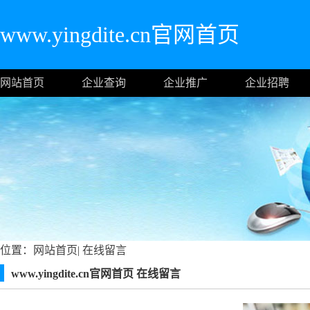
www.yingdite.cn官网首页
网站首页
企业查询
企业推广
企业招聘
位置：
网站首页
|
在线留言
www.yingdite.cn官网首页 在线留言