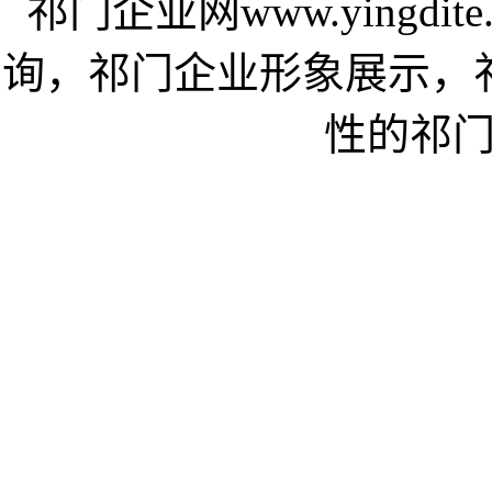
祁门企业网www.yingd
询，祁门企业形象展示，
性的祁