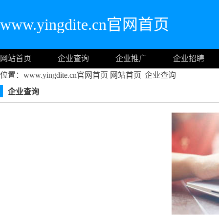
www.yingdite.cn官网首页
网站首页
企业查询
企业推广
企业招聘
位置：www.yingdite.cn官网首页
网站首页
|
企业查询
企业查询