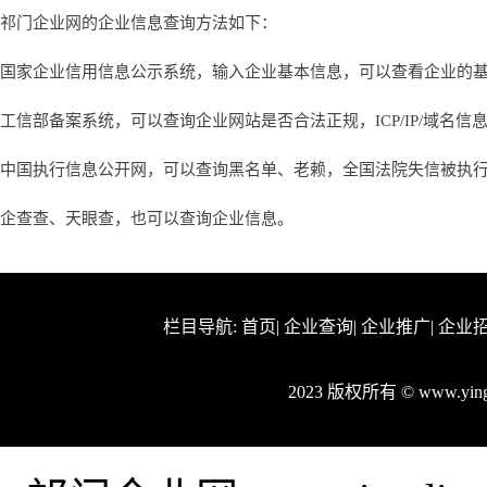
祁门企业网的企业信息查询方法如下：
国家企业信用信息公示系统，输入企业基本信息，可以查看企业的
工信部备案系统，可以查询企业网站是否合法正规，ICP/IP/域名信
中国执行信息公开网，可以查询黑名单、老赖，全国法院失信被执
企查查、天眼查，也可以查询企业信息。
栏目导航:
首页
|
企业查询
|
企业推广
|
企业
2023 版权所有 © www.yi